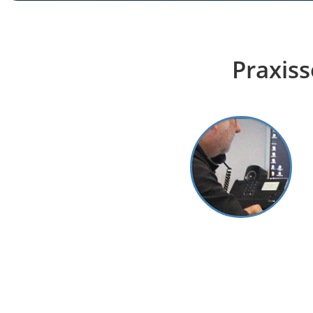
Praxiss