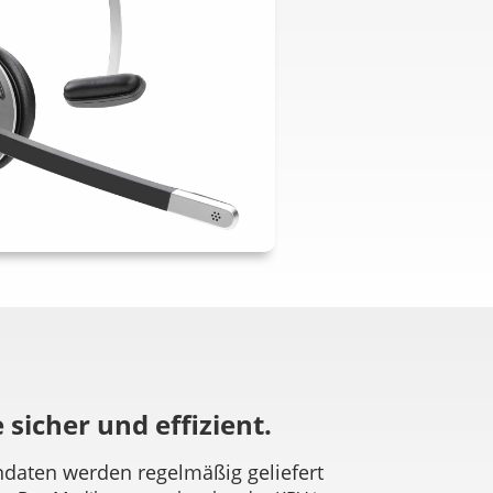
 sicher und effizient.
daten werden regelmäßig geliefert