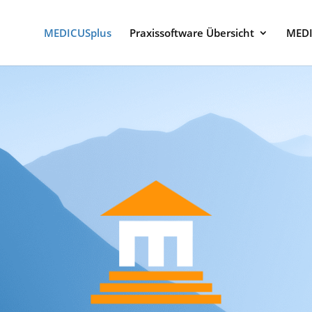
MEDICUSplus
Praxissoftware Übersicht
MEDI