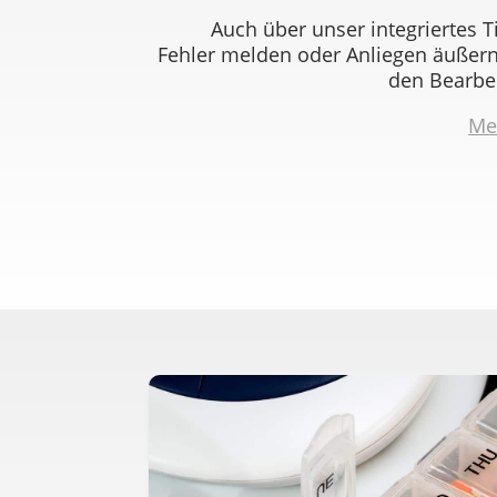
Auch über unser integriertes 
Fehler melden oder Anliegen äußern
den Bearbei
Me