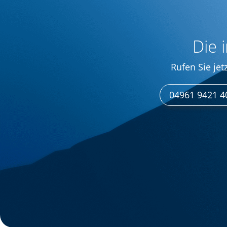
Die 
Rufen Sie jet
04961 9421 4