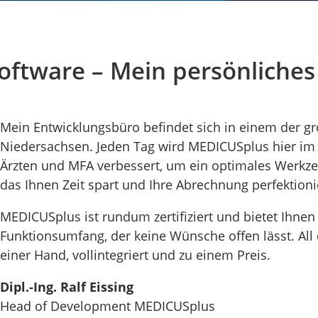
oftware – Mein persönliches
Mein Entwicklungsbüro befindet sich in einem der g
Niedersachsen. Jeden Tag wird MEDICUSplus hier im 
Ärzten und MFA verbessert, um ein optimales Werkzeu
das Ihnen Zeit spart und Ihre Abrechnung perfektioni
MEDICUSplus ist rundum zertifiziert und bietet Ihnen
Funktionsumfang, der keine Wünsche offen lässt. All 
einer Hand, vollintegriert und zu einem Preis.
Dipl.-Ing. Ralf Eissing
Head of Development MEDICUSplus