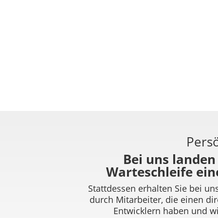
Pers
Bei uns landen 
Warteschleife ein
Stattdessen erhalten Sie bei un
durch Mitarbeiter, die einen di
Entwicklern haben und wi